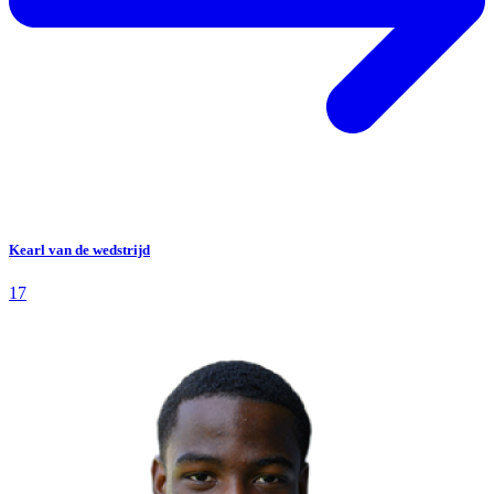
Kearl van de wedstrijd
17