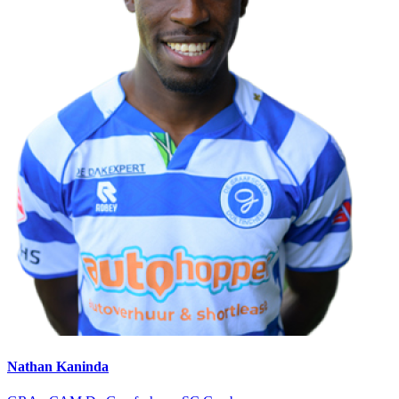
Nathan Kaninda