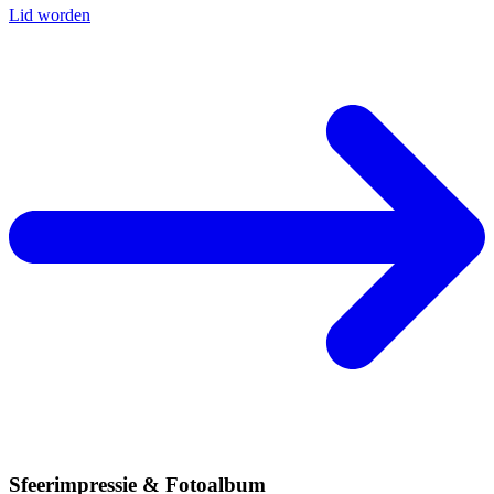
Lid worden
Sfeerimpressie & Fotoalbum