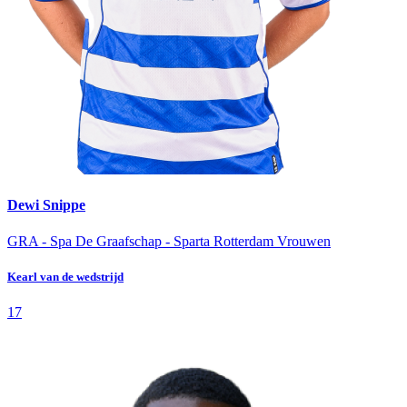
Dewi Snippe
GRA - Spa
De Graafschap - Sparta Rotterdam Vrouwen
Kearl van de wedstrijd
17