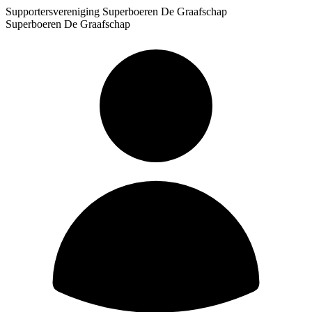
Supportersvereniging Superboeren De Graafschap
Superboeren De Graafschap