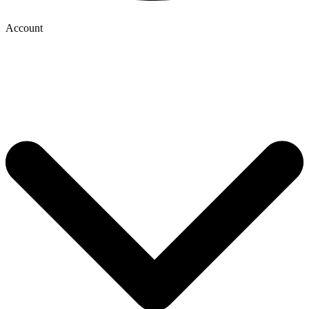
Account