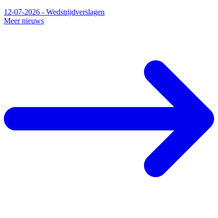
12-07-2026 - Wedstrijdverslagen
Meer nieuws