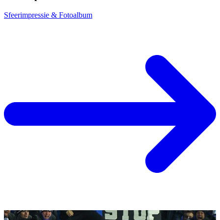
Sfeerimpressie & Fotoalbum