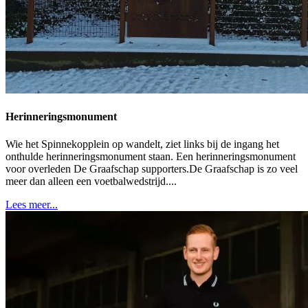
Herinneringsmonument
Wie het Spinnekopplein op wandelt, ziet links bij de ingang het
onthulde herinneringsmonument staan. Een herinneringsmonument
voor overleden De Graafschap supporters.De Graafschap is zo veel
meer dan alleen een voetbalwedstrijd....
Lees meer...