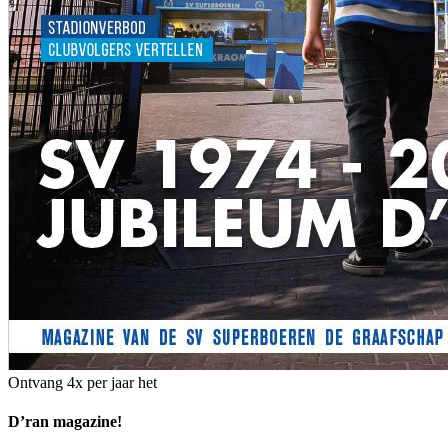
Ontvang 4x per jaar het
D’ran magazine!