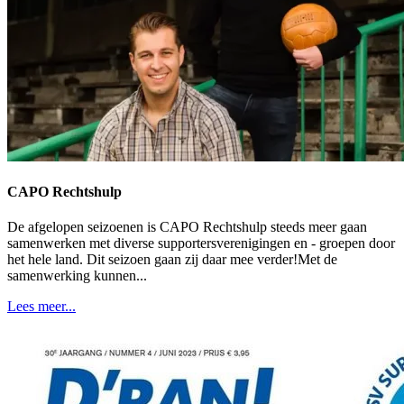
CAPO Rechtshulp
De afgelopen seizoenen is CAPO Rechtshulp steeds meer gaan
samenwerken met diverse supportersverenigingen en - groepen door
het hele land. Dit seizoen gaan zij daar mee verder!Met de
samenwerking kunnen...
Lees meer...