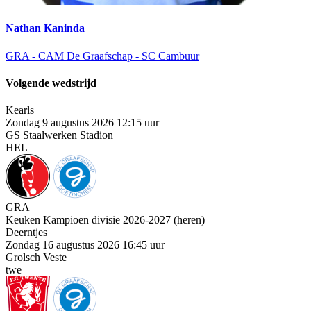
Nathan Kaninda
GRA - CAM
De Graafschap - SC Cambuur
Volgende wedstrijd
Kearls
Zondag 9 augustus 2026 12:15 uur
GS Staalwerken Stadion
HEL
GRA
Keuken Kampioen divisie 2026-2027 (heren)
Deerntjes
Zondag 16 augustus 2026 16:45 uur
Grolsch Veste
twe