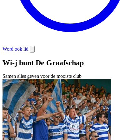
Word ook lid
Wi-j bunt De Graafschap
Samen alles geven voor de mooiste club