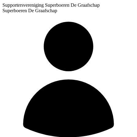
Supportersvereniging Superboeren De Graafschap
Superboeren De Graafschap