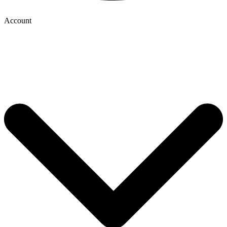
Account