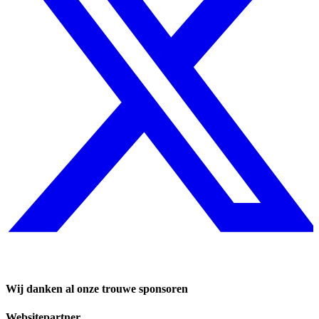
Wij danken al onze trouwe sponsoren
Websitepartner