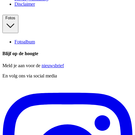
Disclaimer
Fotos
Fotoalbum
Blijf op de hoogte
Meld je aan voor de
nieuwsbrief
En volg ons via social media