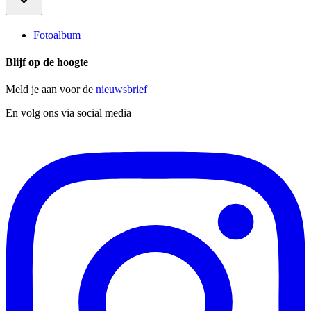
Fotoalbum
Blijf op de hoogte
Meld je aan voor de
nieuwsbrief
En volg ons via social media