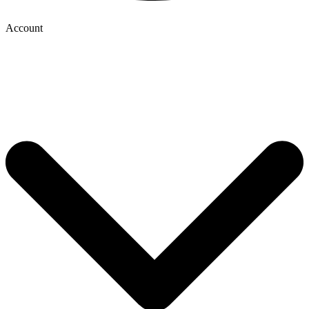
Account