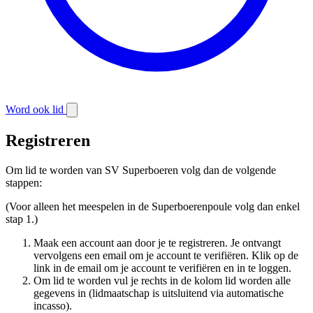
Word ook lid
Registreren
Om lid te worden van SV Superboeren volg dan de volgende
stappen:
(Voor alleen het meespelen in de Superboerenpoule volg dan enkel
stap 1.)
Maak een account aan door je te registreren. Je ontvangt
vervolgens een email om je account te verifiëren. Klik op de
link in de email om je account te verifiëren en in te loggen.
Om lid te worden vul je rechts in de kolom lid worden alle
gegevens in (lidmaatschap is uitsluitend via automatische
incasso).