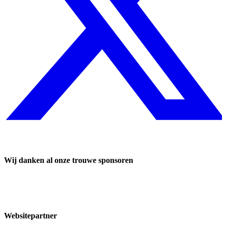
Wij danken al onze trouwe sponsoren
Websitepartner