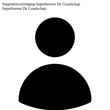
Supportersvereniging Superboeren De Graafschap
Superboeren De Graafschap