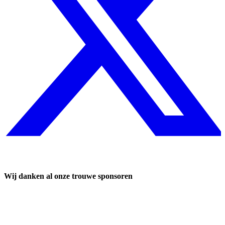
Wij danken al onze trouwe sponsoren