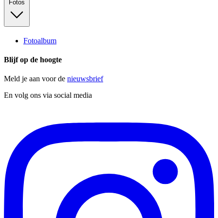
Fotos
Fotoalbum
Blijf op de hoogte
Meld je aan voor de
nieuwsbrief
En volg ons via social media