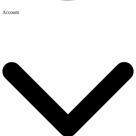
Account