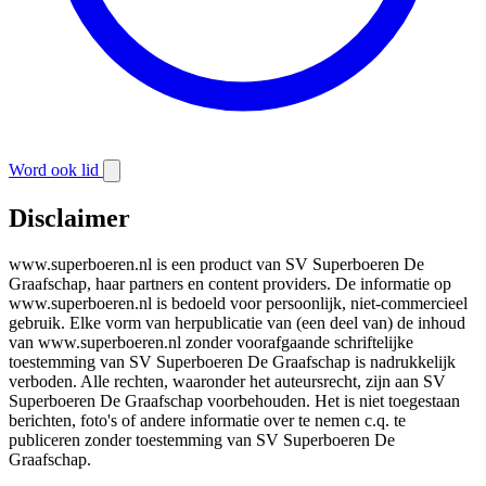
Word ook lid
Disclaimer
www.superboeren.nl is een product van SV Superboeren De
Graafschap, haar partners en content providers. De informatie op
www.superboeren.nl is bedoeld voor persoonlijk, niet-commercieel
gebruik. Elke vorm van herpublicatie van (een deel van) de inhoud
van www.superboeren.nl zonder voorafgaande schriftelijke
toestemming van SV Superboeren De Graafschap is nadrukkelijk
verboden. Alle rechten, waaronder het auteursrecht, zijn aan SV
Superboeren De Graafschap voorbehouden. Het is niet toegestaan
berichten, foto's of andere informatie over te nemen c.q. te
publiceren zonder toestemming van SV Superboeren De
Graafschap.