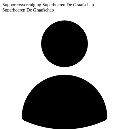
Supportersvereniging Superboeren De Graafschap
Superboeren De Graafschap