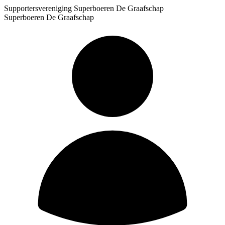
Supportersvereniging Superboeren De Graafschap
Superboeren De Graafschap