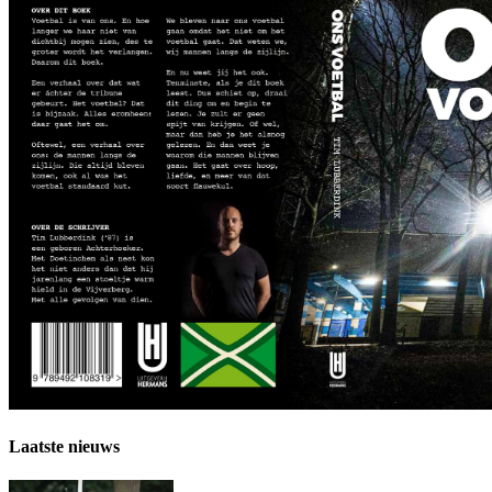
Laatste nieuws