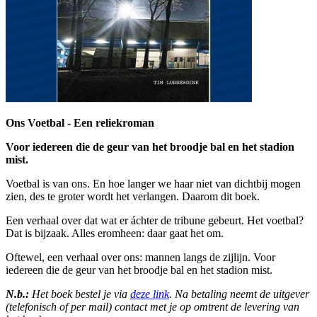
Ons Voetbal - Een reliekroman
Voor iedereen die de geur van het broodje bal en het stadion
mist.
Voetbal is van ons. En hoe langer we haar niet van dichtbij mogen
zien, des te groter wordt het verlangen. Daarom dit boek.
Een verhaal over dat wat er áchter de tribune gebeurt. Het voetbal?
Dat is bijzaak. Alles eromheen: daar gaat het om.
Oftewel, een verhaal over ons: mannen langs de zijlijn. Voor
iedereen die de geur van het broodje bal en het stadion mist.
N.b.:
Het boek bestel je via
deze link
. Na betaling neemt de uitgever
(telefonisch of per mail) contact met je op omtrent de levering van