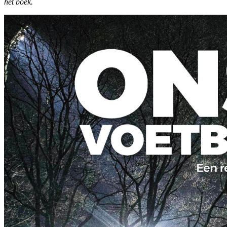
het boek.