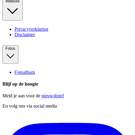
Website
Privacyverklaring
Disclaimer
Fotos
Fotoalbum
Blijf op de hoogte
Meld je aan voor de
nieuwsbrief
En volg ons via social media