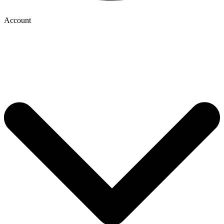
Account