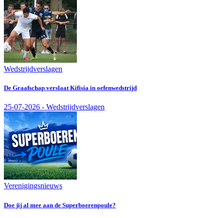
Wedstrijdverslagen
De Graafschap verslaat Kifisia in oefenwedstrijd
25-07-2026 - Wedstrijdverslagen
Verenigingsnieuws
Doe jij al mee aan de Superboerenpoule?