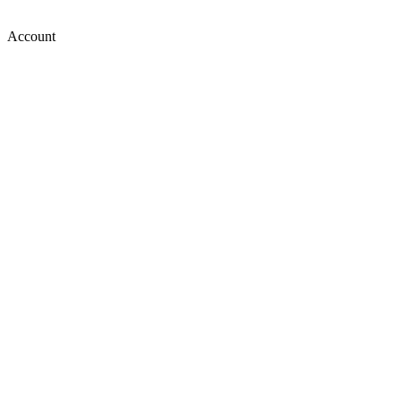
Account