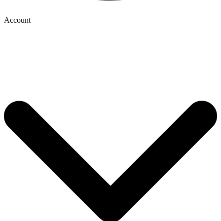
Account