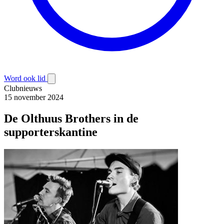
Word ook lid
Clubnieuws
15 november 2024
De Olthuus Brothers in de
supporterskantine