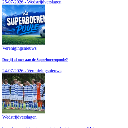
25-07-2026 - Wedstrijdverslagen
Verenigingsnieuws
Doe jij al mee aan de Superboerenpoule?
24-07-2026 - Verenigingsnieuws
Wedstrijdverslagen