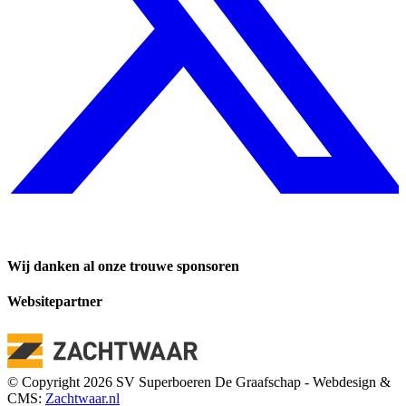
Wij danken al onze trouwe sponsoren
Websitepartner
© Copyright 2026 SV Superboeren De Graafschap - Webdesign &
CMS:
Zachtwaar.nl