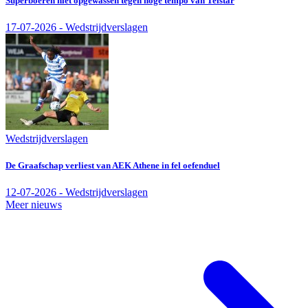
Superboeren niet opgewassen tegen hoge tempo van Telstar
17-07-2026 - Wedstrijdverslagen
Wedstrijdverslagen
De Graafschap verliest van AEK Athene in fel oefenduel
12-07-2026 - Wedstrijdverslagen
Meer nieuws