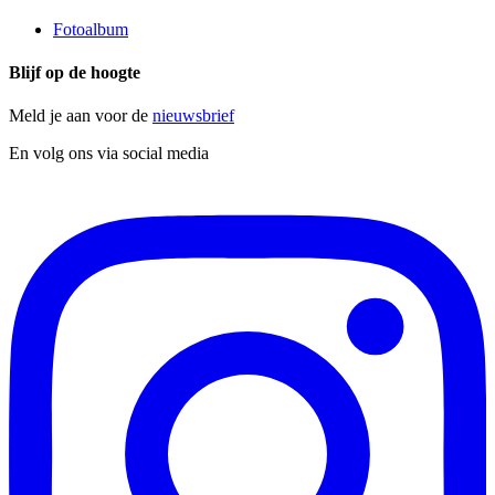
Fotoalbum
Blijf op de hoogte
Meld je aan voor de
nieuwsbrief
En volg ons via social media