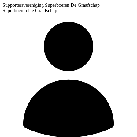
Supportersvereniging Superboeren De Graafschap
Superboeren De Graafschap