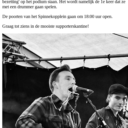
bezetting' op het podium staan. Het wordt namelijk de 1e keer dat ze
met een drummer gaan spelen.
De poorten van het Spinnekopplein gaan om 18:00 uur open.
Graag tot ziens in de mooiste supporterskantine!