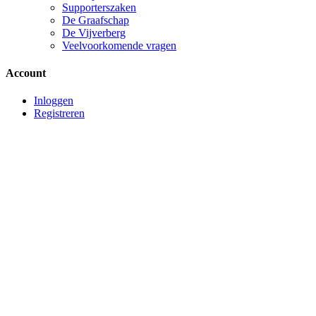
Supporterszaken
De Graafschap
De Vijverberg
Veelvoorkomende vragen
Account
Inloggen
Registreren