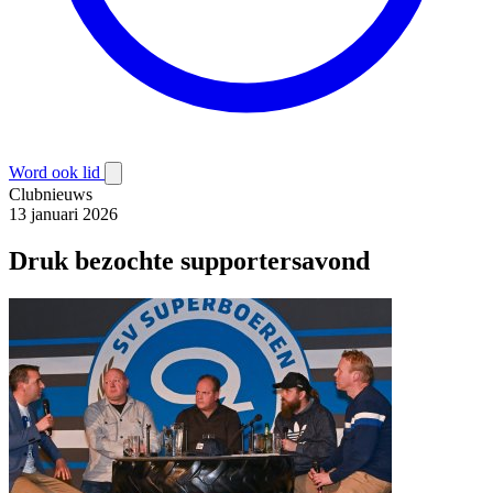
Word ook lid
Clubnieuws
13 januari 2026
Druk bezochte supportersavond