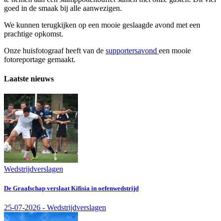
goed in de smaak bij alle aanwezigen.
We kunnen terugkijken op een mooie geslaagde avond met een
prachtige opkomst.
Onze huisfotograaf heeft van de
supportersavond
een mooie
fotoreportage gemaakt.
Laatste nieuws
Wedstrijdverslagen
De Graafschap verslaat Kifisia in oefenwedstrijd
25-07-2026 - Wedstrijdverslagen