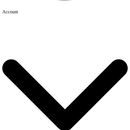
Account