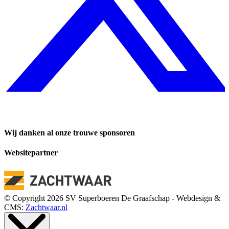
Wij danken al onze trouwe sponsoren
Websitepartner
© Copyright 2026 SV Superboeren De Graafschap - Webdesign &
CMS:
Zachtwaar.nl