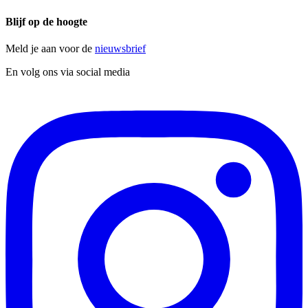
Blijf op de hoogte
Meld je aan voor de
nieuwsbrief
En volg ons via social media