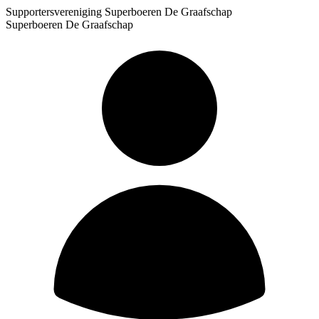
Supportersvereniging Superboeren De Graafschap
Superboeren De Graafschap