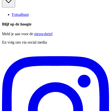
Fotoalbum
Blijf op de hoogte
Meld je aan voor de
nieuwsbrief
En volg ons via social media