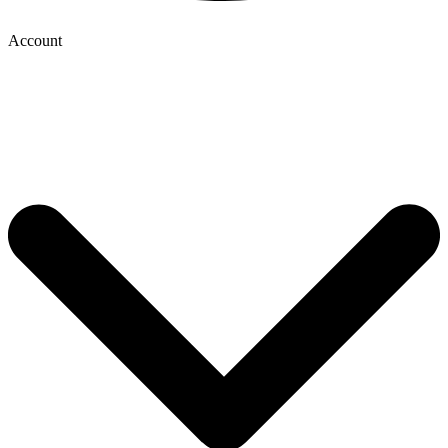
Account