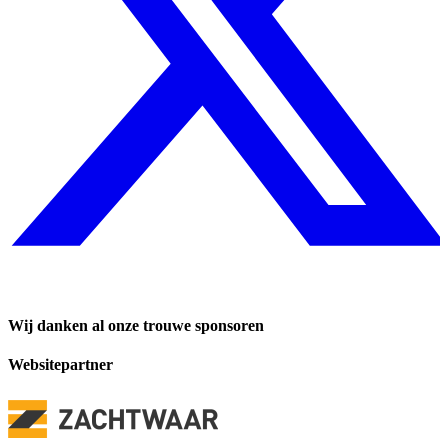
Wij danken al onze trouwe sponsoren
Websitepartner