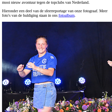
mooi nieuw avontuur tegen de topclubs van Nederland.
Hieronder een deel van de sfeerreportage van onze fotograaf. Meer
foto's van de huldiging staan in ons
fotoalbum
.