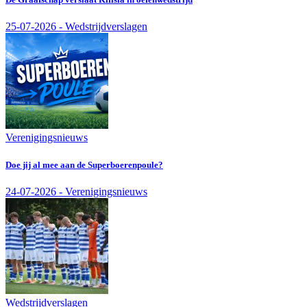
25-07-2026 - Wedstrijdverslagen
Verenigingsnieuws
Doe jij al mee aan de Superboerenpoule?
24-07-2026 - Verenigingsnieuws
Wedstrijdverslagen