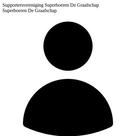
Supportersvereniging Superboeren De Graafschap
Superboeren De Graafschap