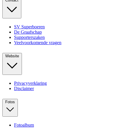
Contact
SV Superboeren
De Graafschap
Supporterszaken
Veelvoorkomende vragen
Website
Privacyverklaring
Disclaimer
Fotos
Fotoalbum