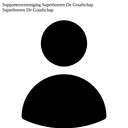
Supportersvereniging Superboeren De Graafschap
Superboeren De Graafschap