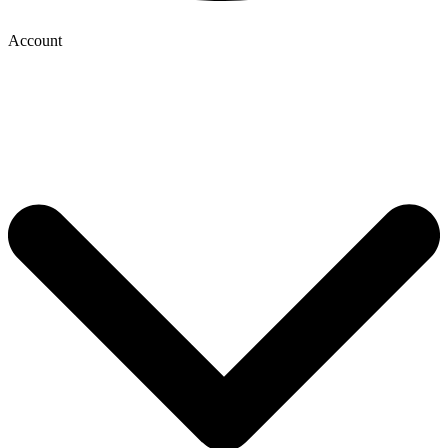
Account