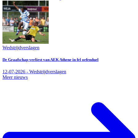
Wedstrijdverslagen
De Graafschap verliest van AEK Athene in fel oefenduel
12-07-2026 - Wedstrijdverslagen
Meer nieuws