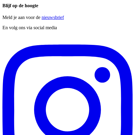
Blijf op de hoogte
Meld je aan voor de
nieuwsbrief
En volg ons via social media