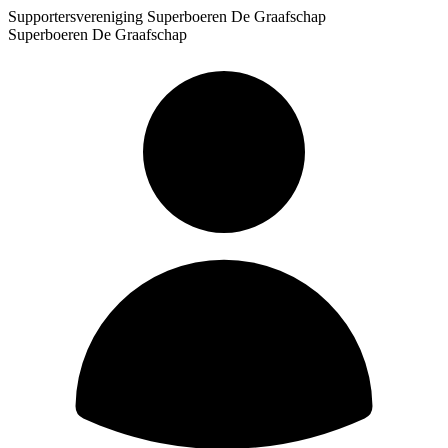
Supportersvereniging Superboeren De Graafschap
Superboeren De Graafschap