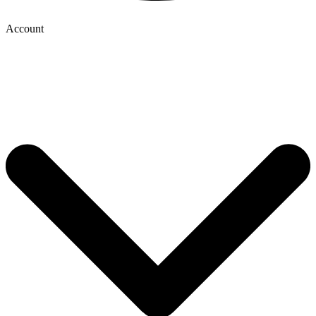
Account