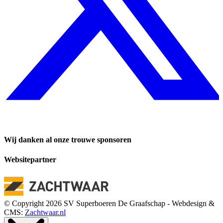
Wij danken al onze trouwe sponsoren
Websitepartner
© Copyright 2026 SV Superboeren De Graafschap - Webdesign &
CMS:
Zachtwaar.nl