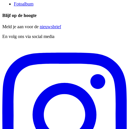
Fotoalbum
Blijf op de hoogte
Meld je aan voor de
nieuwsbrief
En volg ons via social media