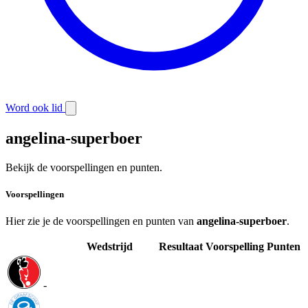
Word ook lid
angelina-superboer
Bekijk de voorspellingen en punten.
Voorspellingen
Hier zie je de voorspellingen en punten van
angelina-superboer
.
Wedstrijd
Resultaat
Voorspelling
Punten
-