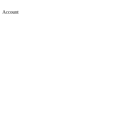
Account